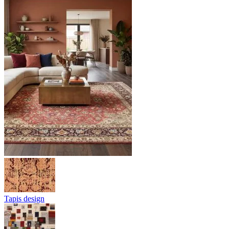
Tapis design