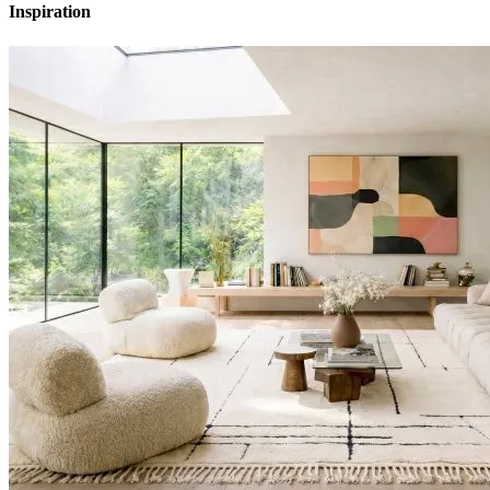
Inspiration