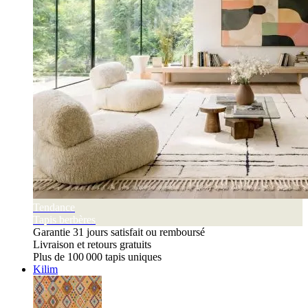
Tendance
Tapis berbères
Garantie 31 jours satisfait ou remboursé
Livraison et retours gratuits
Plus de 100 000 tapis uniques
Kilim