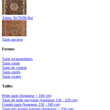
Tabriz 50/70/90 Raj
Tapis anciens
Formes
Tapis rectangulaires
Tapis ronds
Tapis de couloir
Tapis carrés
Tapis ovales
Tailles
Petits tapis (longueur < 160 cm)
Tapis de taille moyenne (longueur 150 - 229 cm)
Grands tapis (longueur 230 - 349 cm)
Tapis très grands formats (longueur > 350 cm)