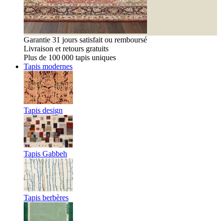
Garantie 31 jours satisfait ou remboursé
Livraison et retours gratuits
Plus de 100 000 tapis uniques
Tapis modernes
Tapis design
Tapis Gabbeh
Tapis berbères