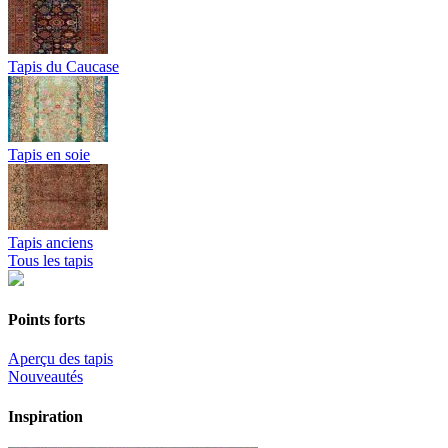
Tapis du Caucase
Tapis en soie
Tapis anciens
Tous les tapis
Points forts
Aperçu des tapis
Nouveautés
Inspiration