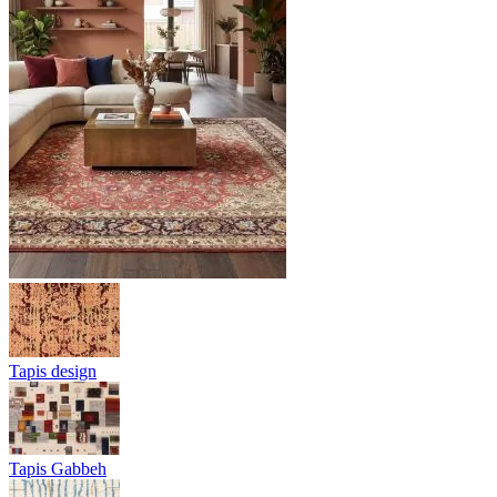
Tapis design
Tapis Gabbeh