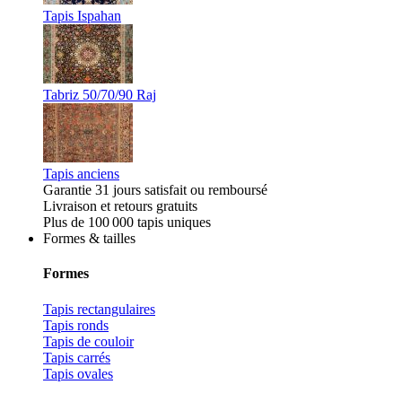
Tapis Ispahan
Tabriz 50/70/90 Raj
Tapis anciens
Garantie 31 jours satisfait ou remboursé
Livraison et retours gratuits
Plus de 100 000 tapis uniques
Formes & tailles
Formes
Tapis rectangulaires
Tapis ronds
Tapis de couloir
Tapis carrés
Tapis ovales