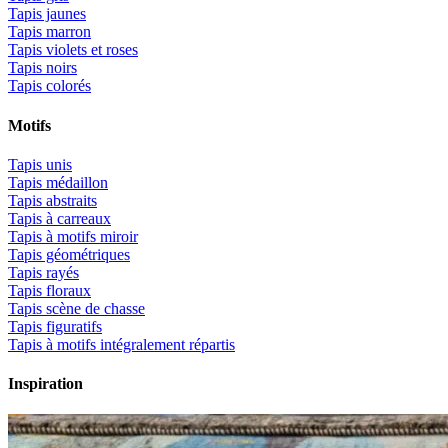
Tapis jaunes
Tapis marron
Tapis violets et roses
Tapis noirs
Tapis colorés
Motifs
Tapis unis
Tapis médaillon
Tapis abstraits
Tapis à carreaux
Tapis à motifs miroir
Tapis géométriques
Tapis rayés
Tapis floraux
Tapis scène de chasse
Tapis figuratifs
Tapis à motifs intégralement répartis
Inspiration