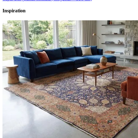
Inspiration