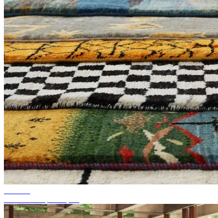
Conseils
Couleur de tapis adaptée