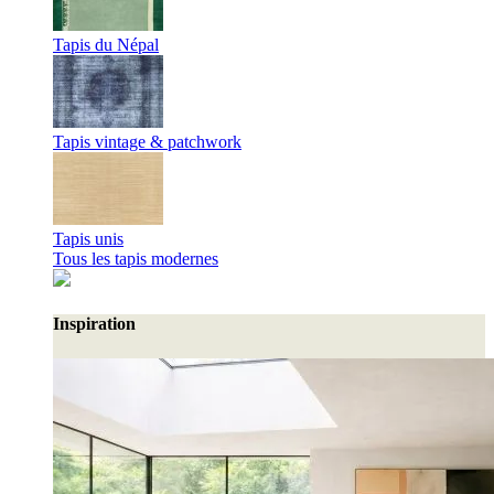
Tapis du Népal
Tapis vintage & patchwork
Tapis unis
Tous les tapis modernes
Inspiration