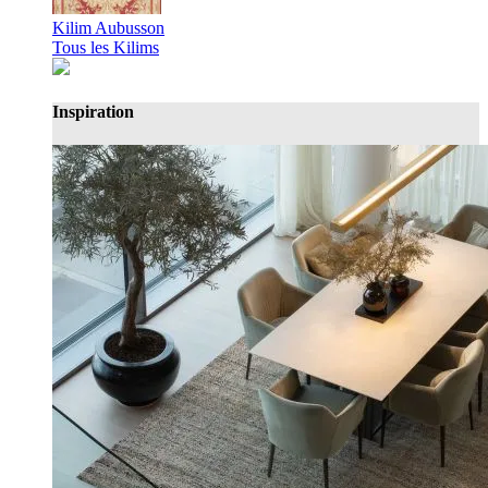
Kilim Aubusson
Tous les Kilims
Inspiration