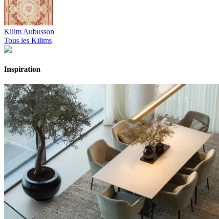
Kilim Aubusson
Tous les Kilims
Inspiration