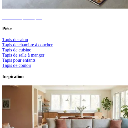
Guide
Taille de tapis adaptée
Pièce
Tapis de salon
Tapis de chambre à coucher
Tapis de cuisine
Tapis de salle à manger
Tapis pour enfants
Tapis de couloir
Inspiration