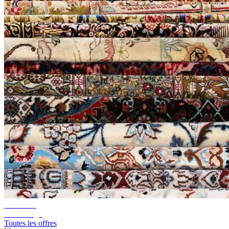
10%-60%
Déstockage
Toutes les offres