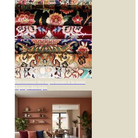
Découvrez des tapis noués à la main
Aperçu des tapis