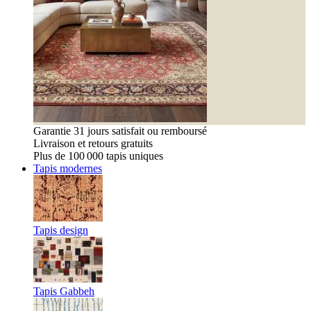
Garantie 31 jours satisfait ou remboursé
Livraison et retours gratuits
Plus de 100 000 tapis uniques
Tapis modernes
Tapis design
Tapis Gabbeh