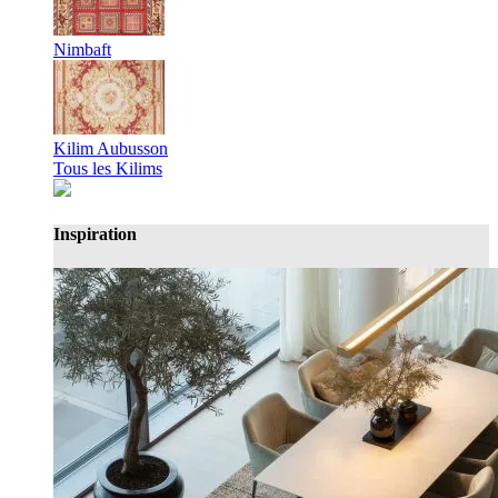
Nimbaft
Kilim Aubusson
Tous les Kilims
Inspiration