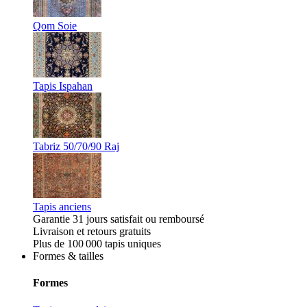
Qom Soie
Tapis Ispahan
Tabriz 50/70/90 Raj
Tapis anciens
Garantie 31 jours satisfait ou remboursé
Livraison et retours gratuits
Plus de 100 000 tapis uniques
Formes & tailles
Formes