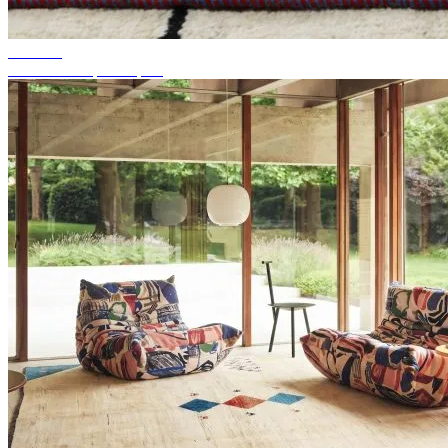
Conseils
Couleur de tapis adaptée