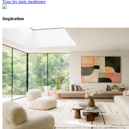
Tous les tapis modernes
Inspiration