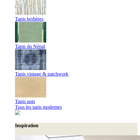
Tapis berbères
Tapis du Népal
Tapis vintage & patchwork
Tapis unis
Tous les tapis modernes
Inspiration