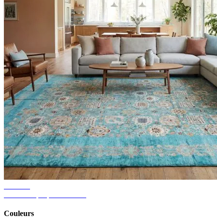
Conseils
Idées de tapis pour le salon
Couleurs