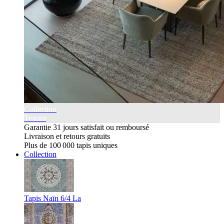
Collection
Texura
Garantie 31 jours satisfait ou remboursé
Livraison et retours gratuits
Plus de 100 000 tapis uniques
Collection
Tapis Naïn 6/4 La