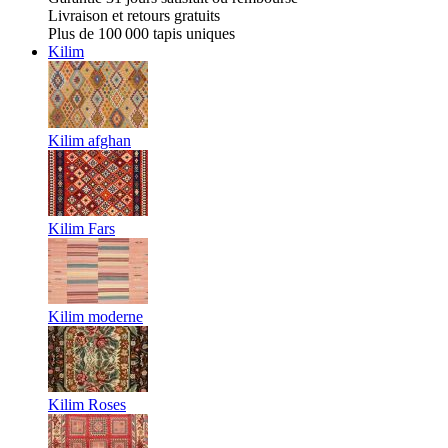
Livraison et retours gratuits
Plus de 100 000 tapis uniques
Kilim
Kilim afghan
Kilim Fars
Kilim moderne
Kilim Roses