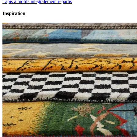
Tapis à motifs intégralement répartis
Inspiration