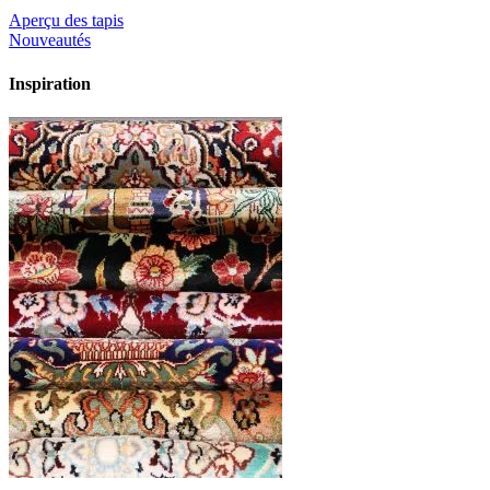
Aperçu des tapis
Nouveautés
Inspiration