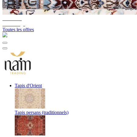
10%-60%
Déstockage
Toutes les offres
Tapis d'Orient
Tapis persans (traditionnels)