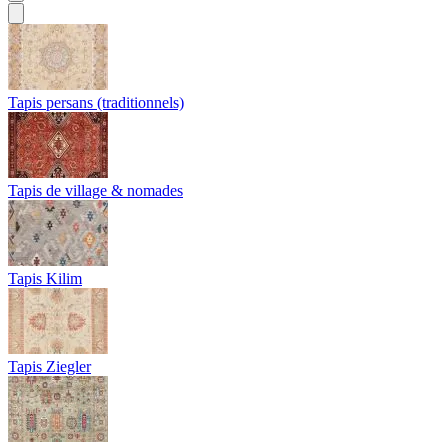
Tapis persans (traditionnels)
Tapis de village & nomades
Tapis Kilim
Tapis Ziegler