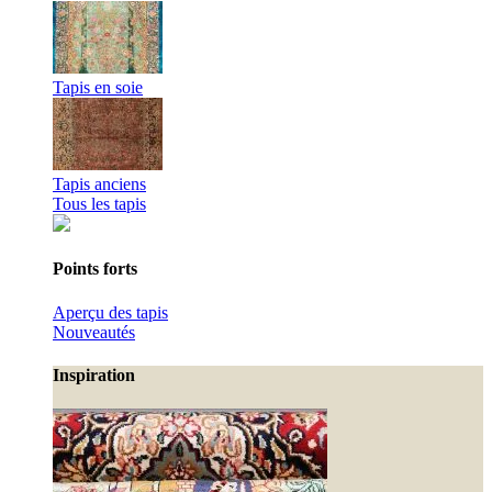
Tapis en soie
Tapis anciens
Tous les tapis
Points forts
Aperçu des tapis
Nouveautés
Inspiration